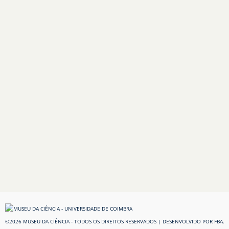
©2026 MUSEU DA CIÊNCIA - TODOS OS DIREITOS RESERVADOS | DESENVOLVIDO POR
FBA.