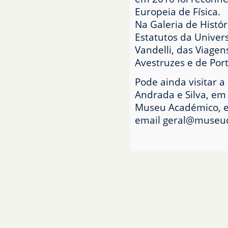
Europeia de Física.
Na Galeria de Histó
Estatutos da Univers
Vandelli, das Viagens
Avestruzes e de Port
Pode ainda visitar a
Andrada e Silva, em
Museu Académico, em
email geral@museud